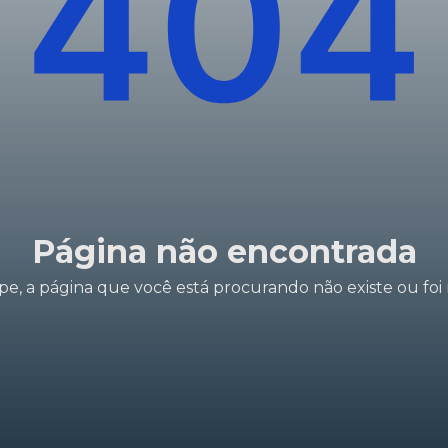
Página não encontrada
e, a página que você está procurando não existe ou foi