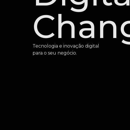
Chan
Tecnologia e inovação digital
para o seu negócio.